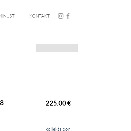
MINUST
KONTAKT
8
225.00 €
kollektsioon: