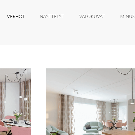
VERHOT
NÄYTTELYT
VALOKUVAT
MINUS