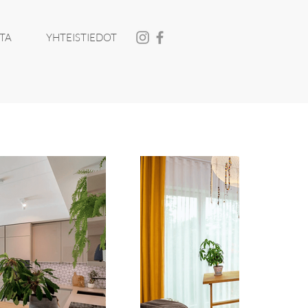
TA
YHTEISTIEDOT