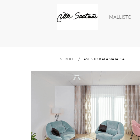
MALLISTO
/
VERHOT
ASUNTO KALAMAJASSA