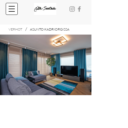
/
VERHOT
ASUNTO KADRIORGISSA