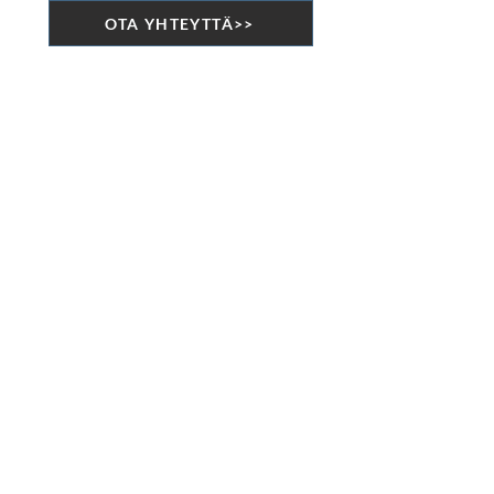
OTA YHTEYTTÄ>>