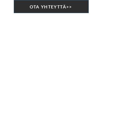
OTA YHTEYTTÄ>>